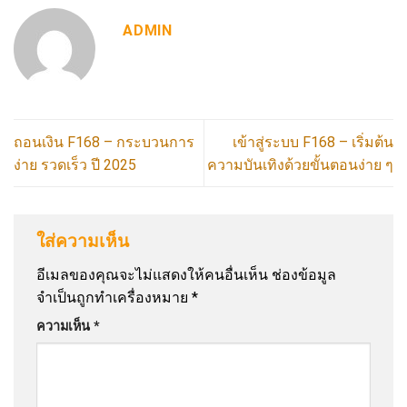
ADMIN
ถอนเงิน F168 – กระบวนการ
เข้าสู่ระบบ F168 – เริ่มต้น
ง่าย รวดเร็ว ปี 2025
ความบันเทิงด้วยขั้นตอนง่าย ๆ
ใส่ความเห็น
อีเมลของคุณจะไม่แสดงให้คนอื่นเห็น
ช่องข้อมูล
จำเป็นถูกทำเครื่องหมาย
*
ความเห็น
*