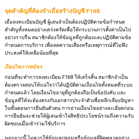
จุดสำคัญที่ต้องจำเมื่อสร้างบัญชี F168
เมื่อลงทะเบียนบัญชี ผู้เล่นจำเป็นต้องปฏิบัติตามข้อกำหนด
สำคัญทั้งหมดอย่างเคร่งครัดเพื่อให้กระบวนการตั้งค่าเป็นไป
อย่างราบรื่น สมาชิกต้องให้ข้อมูลที่ถูกต้องและปฏิบัติตามข้อ
กำหนดการบริการ เพื่อลดความเสี่ยงหรือเหตุการณ์ที่ไม่พึง
ประสงค์ให้เหลือน้อยที่สุด
เงื่อนไขการสมัคร
ก่อนที่จะทำการลงทะเบียน F168 ให้เสร็จสิ้น สมาชิกจำเป็น
ต้องตรวจสอบให้แน่ใจว่าได้ปฏิบัติตามเงื่อนไขทั้งหมดที่ระบบ
กำหนดแล้ว โดยเงื่อนไขอายุที่ถูกต้องถือเป็นข้อบังคับ และ
ข้อมูลที่ให้จะต้องตรงกับเอกสารประจำตัวเพื่อหลีกเลี่ยงปัญหา
ในขั้นตอนการยืนยันตัวตน การอ่านเงื่อนไขอย่างละเอียดก่อน
การยืนยันจะช่วยให้ผู้เล่นเข้าใจสิทธิประโยชน์รวมถึงความรับ
ผิดชอบเมื่อเข้าร่วมใช้บริการ
นอกจากนี้ ไม่ควรใช้ข้อมูลปลอมหรือข้อมูลที่ผิดพลาดอย่าง