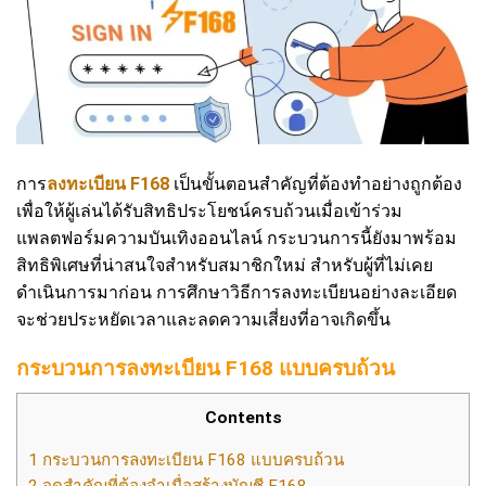
การ
ลงทะเบียน F168
เป็นขั้นตอนสำคัญที่ต้องทำอย่างถูกต้อง
เพื่อให้ผู้เล่นได้รับสิทธิประโยชน์ครบถ้วนเมื่อเข้าร่วม
แพลตฟอร์มความบันเทิงออนไลน์ กระบวนการนี้ยังมาพร้อม
สิทธิพิเศษที่น่าสนใจสำหรับสมาชิกใหม่ สำหรับผู้ที่ไม่เคย
ดำเนินการมาก่อน การศึกษาวิธีการลงทะเบียนอย่างละเอียด
จะช่วยประหยัดเวลาและลดความเสี่ยงที่อาจเกิดขึ้น
กระบวนการลงทะเบียน F168 แบบครบถ้วน
Contents
1
กระบวนการลงทะเบียน F168 แบบครบถ้วน
2
จุดสำคัญที่ต้องจำเมื่อสร้างบัญชี F168