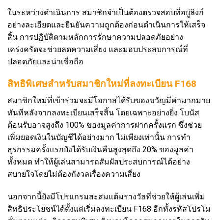
ในระหว่างดำเนินการ สมาชิกจำเป็นต้องตรวจสอบที่อยู่ลิงก์
อย่างละเอียดและยืนยันความถูกต้องก่อนดำเนินการให้เสร็จ
สิ้น การปฏิบัติตามหลักการรักษาความปลอดภัยอย่าง
เคร่งครัดจะช่วยลดความเสี่ยง และมอบประสบการณ์ที่
ปลอดภัยและน่าเชื่อถือ
สิทธิพิเศษสำหรับสมาชิกใหม่ที่ลงทะเบียน F168
สมาชิกใหม่ที่เข้าร่วมจะมีโอกาสได้รับของขวัญมีค่ามากมาย
ทันทีหลังจากลงทะเบียนเสร็จสิ้น โดยเฉพาะอย่างยิ่ง โบนัส
ต้อนรับอาจสูงถึง 100% ของมูลค่าการฝากครั้งแรก ซึ่งช่วย
เพิ่มยอดเงินในบัญชีได้อย่างมาก ไม่เพียงเท่านั้น การทำ
ธุรกรรมครั้งแรกยังได้รับเงินคืนสูงสุดถึง 20% ของมูลค่า
ทั้งหมด ทำให้ผู้เล่นสามารถสัมผัสประสบการณ์ได้อย่าง
สบายใจโดยไม่ต้องกังวลเรื่องความเสี่ยง
นอกจากนี้ยังมีโปรแกรมสะสมแต้มรางวัลที่ช่วยให้ผู้เล่นเพิ่ม
สิทธิประโยชน์ได้ตั้งแต่เริ่มลงทะเบียน F168 อีกทั้งรหัสโปรโม