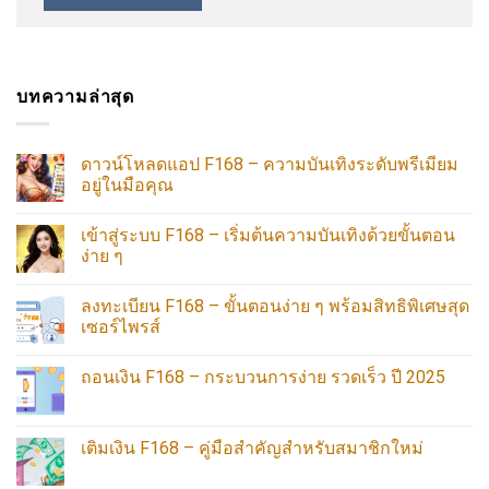
บทความล่าสุด
ดาวน์โหลดแอป F168 – ความบันเทิงระดับพรีเมียม
อยู่ในมือคุณ
เข้าสู่ระบบ F168 – เริ่มต้นความบันเทิงด้วยขั้นตอน
ง่าย ๆ
ลงทะเบียน F168 – ขั้นตอนง่าย ๆ พร้อมสิทธิพิเศษสุด
เซอร์ไพรส์
ถอนเงิน F168 – กระบวนการง่าย รวดเร็ว ปี 2025
เติมเงิน F168 – คู่มือสำคัญสำหรับสมาชิกใหม่