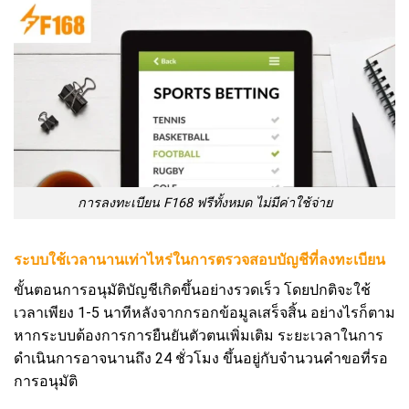
การลงทะเบียน F168 ฟรีทั้งหมด ไม่มีค่าใช้จ่าย
ระบบใช้เวลานานเท่าไหร่ในการตรวจสอบบัญชีที่ลงทะเบียน
ขั้นตอนการอนุมัติบัญชีเกิดขึ้นอย่างรวดเร็ว โดยปกติจะใช้
เวลาเพียง 1-5 นาทีหลังจากกรอกข้อมูลเสร็จสิ้น อย่างไรก็ตาม
หากระบบต้องการการยืนยันตัวตนเพิ่มเติม ระยะเวลาในการ
ดำเนินการอาจนานถึง 24 ชั่วโมง ขึ้นอยู่กับจำนวนคำขอที่รอ
การอนุมัติ