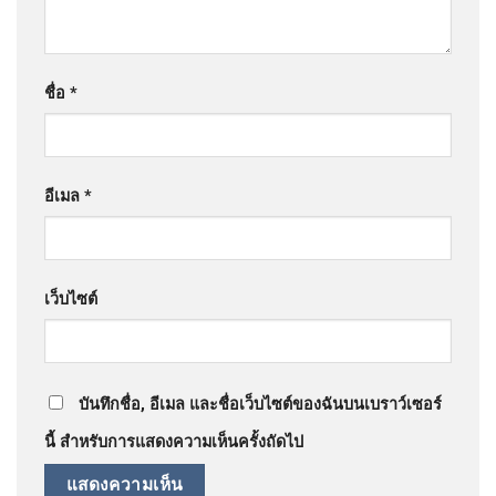
ชื่อ
*
อีเมล
*
เว็บไซต์
บันทึกชื่อ, อีเมล และชื่อเว็บไซต์ของฉันบนเบราว์เซอร์
นี้ สำหรับการแสดงความเห็นครั้งถัดไป