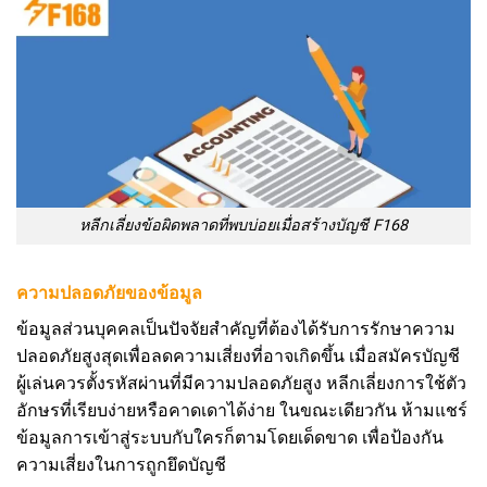
หลีกเลี่ยงข้อผิดพลาดที่พบบ่อยเมื่อสร้างบัญชี F168
ความปลอดภัยของข้อมูล
ข้อมูลส่วนบุคคลเป็นปัจจัยสำคัญที่ต้องได้รับการรักษาความ
ปลอดภัยสูงสุดเพื่อลดความเสี่ยงที่อาจเกิดขึ้น เมื่อสมัครบัญชี
ผู้เล่นควรตั้งรหัสผ่านที่มีความปลอดภัยสูง หลีกเลี่ยงการใช้ตัว
อักษรที่เรียบง่ายหรือคาดเดาได้ง่าย ในขณะเดียวกัน ห้ามแชร์
ข้อมูลการเข้าสู่ระบบกับใครก็ตามโดยเด็ดขาด เพื่อป้องกัน
ความเสี่ยงในการถูกยึดบัญชี