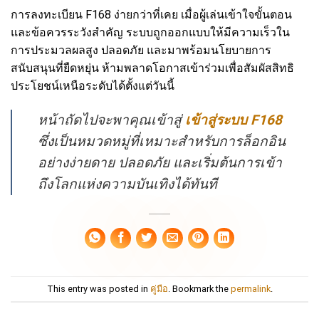
การลงทะเบียน F168 ง่ายกว่าที่เคย เมื่อผู้เล่นเข้าใจขั้นตอน
และข้อควรระวังสำคัญ ระบบถูกออกแบบให้มีความเร็วใน
การประมวลผลสูง ปลอดภัย และมาพร้อมนโยบายการ
สนับสนุนที่ยืดหยุ่น ห้ามพลาดโอกาสเข้าร่วมเพื่อสัมผัสสิทธิ
ประโยชน์เหนือระดับได้ตั้งแต่วันนี้
หน้าถัดไปจะพาคุณเข้าสู่
เข้าสู่ระบบ F168
ซึ่งเป็นหมวดหมู่ที่เหมาะสำหรับการล็อกอิน
อย่างง่ายดาย ปลอดภัย และเริ่มต้นการเข้า
ถึงโลกแห่งความบันเทิงได้ทันที
This entry was posted in
คู่มือ
. Bookmark the
permalink
.