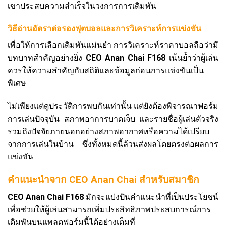
เขาประสบความสำเร็จในวงการการเดิมพัน
วิธีอ่านอัตราต่อรองฟุตบอลและการวิเคราะห์การแข่งขัน
เพื่อให้การเลือกเดิมพันแม่นยำ การวิเคราะห์ราคาบอลถือว่ามี
บทบาทสำคัญอย่างยิ่ง
CEO Anan Chai F168
เน้นย้ำว่าผู้เล่น
ควรให้ความสำคัญกับสถิติและข้อมูลก่อนการแข่งขันเป็น
พิเศษ
ไม่เพียงแต่ดูประวัติการพบกันเท่านั้น แต่ยังต้องพิจารณาฟอร์ม
การเล่นปัจจุบัน สภาพอาการบาดเจ็บ และรายชื่อผู้เล่นตัวจริง
รวมถึงปัจจัยภายนอกอย่างสภาพอากาศหรือความได้เปรียบ
จากการเล่นในบ้าน ซึ่งทั้งหมดนี้ล้วนส่งผลโดยตรงต่อผลการ
แข่งขัน
คำแนะนำจาก CEO Anan Chai สำหรับสมาชิก
CEO Anan Chai F168
มักจะแบ่งปันคำแนะนำที่เป็นประโยชน์
เพื่อช่วยให้ผู้เล่นสามารถเพิ่มประสิทธิภาพประสบการณ์การ
เดิมพันบนแพลตฟอร์มนี้ได้อย่างเต็มที่