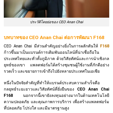
ประวัติโดยย่อของ CEO Anan Chai
บทบาทของ CEO Anan Chai ต่อการพัฒนา F168
CEO Anan Chai มีส่วนสำคัญอย่างยิ่งในการผลักดันให้
F168
ก้าวขึ้นมาเป็นแบรนด์การเดิมพันออนไลน์ที่น่าเชื่อถือใน
ประเทศไทยและทั่วทั้งภูมิภาค ด้วยวิสัยทัศน์และการนำเชิงกล
ยุทธ์ของเขา แพลตฟอร์มได้สร้างชุมชนผู้ใช้งานที่ภักดีอย่าง
รวดเร็ว และขยายการเข้าถึงไปยังหลายประเทศในเอเชีย
หนึ่งในปัจจัยสำคัญที่ทำให้แบรนด์ประสบความสำเร็จคือ
กลยุทธ์ระยะยาวและวิสัยทัศน์ที่ยั่งยืนของ
CEO Anan Chai
F168
นอกจากนี้เขายังลงทุนอย่างมากในด้านเทคโนโลยี
ความปลอดภัย และคุณภาพการบริการ เพื่อสร้างแพลตฟอร์ม
ที่ปลอดภัย โปร่งใส และมีมาตรฐานสูง