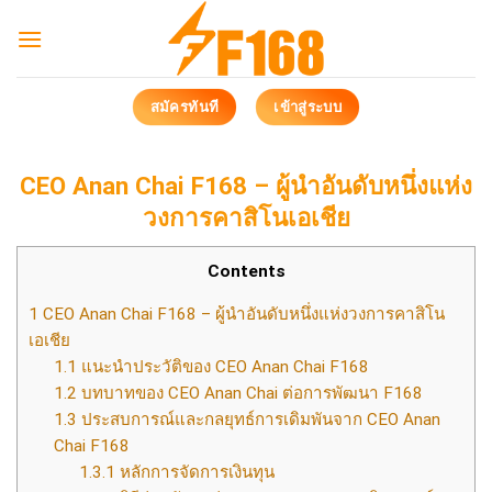
Skip
to
content
สมัครทันที
เข้าสู่ระบบ
CEO Anan Chai F168 – ผู้นำอันดับหนึ่งแห่ง
วงการคาสิโนเอเชีย
Contents
1
CEO Anan Chai F168 – ผู้นำอันดับหนึ่งแห่งวงการคาสิโน
เอเชีย
1.1
แนะนำประวัติของ CEO Anan Chai F168
1.2
บทบาทของ CEO Anan Chai ต่อการพัฒนา F168
1.3
ประสบการณ์และกลยุทธ์การเดิมพันจาก CEO Anan
Chai F168
1.3.1
หลักการจัดการเงินทุน