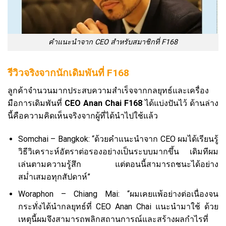
คำแนะนำจาก CEO สำหรับสมาชิกที่ F168
รีวิวจริงจากนักเดิมพันที่ F168
ลูกค้าจำนวนมากประสบความสำเร็จจากกลยุทธ์และเครื่อง
มือการเดิมพันที่
CEO Anan Chai F168
ได้แบ่งปันไว้ ด้านล่าง
นี้คือความคิดเห็นจริงจากผู้ที่ได้นำไปใช้แล้ว
Somchai – Bangkok: “ด้วยคำแนะนำจาก CEO ผมได้เรียนรู้
วิธีวิเคราะห์อัตราต่อรองอย่างเป็นระบบมากขึ้น เดิมทีผม
เล่นตามความรู้สึก แต่ตอนนี้สามารถชนะได้อย่าง
สม่ำเสมอทุกสัปดาห์”
Woraphon – Chiang Mai: “ผมเคยแพ้อย่างต่อเนื่องจน
กระทั่งได้นำกลยุทธ์ที่ CEO Anan Chai แนะนำมาใช้ ด้วย
เหตุนี้ผมจึงสามารถพลิกสถานการณ์และสร้างผลกำไรที่