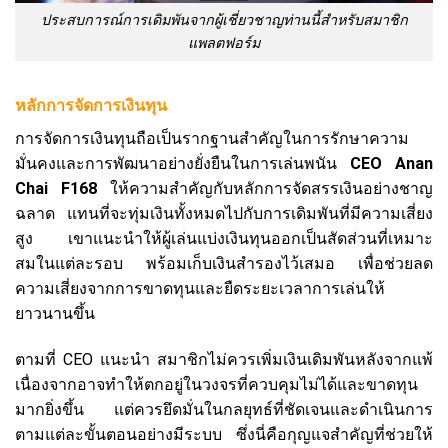
ประสบการณ์การเดิมพันจากผู้เชี่ยวชาญท่านนี้สำหรับสมาชิก
แพลตฟอร์ม
หลักการจัดการเงินทุน
การจัดการเงินทุนถือเป็นรากฐานสำคัญในการรักษาความ
มั่นคงและการพัฒนาอย่างยั่งยืนในการเล่นพนัน
CEO Anan
Chai F168
ให้ความสำคัญกับหลักการจัดสรรเงินอย่างชาญ
ฉลาด แทนที่จะทุ่มเงินทั้งหมดไปกับการเดิมพันที่มีความเสี่ยง
สูง เขาแนะนำให้ผู้เล่นแบ่งเงินทุนออกเป็นสัดส่วนที่เหมาะ
สมในแต่ละรอบ พร้อมเก็บเงินสำรองไว้เสมอ เพื่อช่วยลด
ความเสี่ยงจากการขาดทุนและยืดระยะเวลาการเล่นให้
ยาวนานขึ้น
ตามที่ CEO แนะนำ สมาชิกไม่ควรเพิ่มเงินเดิมพันหลังจากแพ้
เนื่องจากอาจทำให้ตกอยู่ในวงจรที่ควบคุมไม่ได้และขาดทุน
มากยิ่งขึ้น แต่ควรยึดมั่นในกลยุทธ์ที่ชัดเจนและดำเนินการ
ตามแต่ละขั้นตอนอย่างมีระบบ ซึ่งนี่คือกุญแจสำคัญที่ช่วยให้