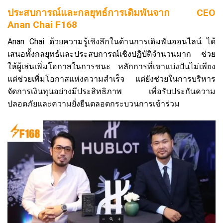
ประสบการณ์และกลยุทธ์การเดิมพันจาก CEO
Anan Chai F168
Anan Chai ด้วยความรู้เชิงลึกในด้านการเดิมพันออนไลน์ ได้
เสนอทั้งกลยุทธ์และประสบการณ์เชิงปฏิบัติจำนวนมาก ช่วย
ให้ผู้เล่นเพิ่มโอกาสในการชนะ หลักการที่เขาแบ่งปันไม่เพียง
แต่ช่วยเพิ่มโอกาสแห่งความสำเร็จ แต่ยังช่วยในการบริหาร
จัดการเงินทุนอย่างมีประสิทธิภาพ เพื่อรับประกันความ
ปลอดภัยและความยั่งยืนตลอดกระบวนการเข้าร่วม